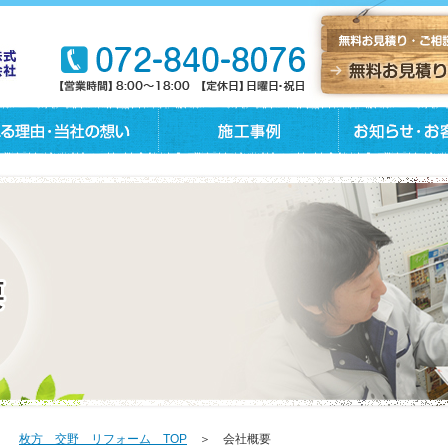
枚方 交野 リフォーム TOP
＞ 会社概要