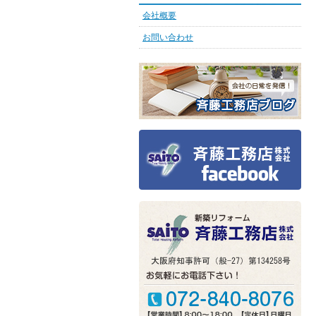
会社概要
お問い合わせ