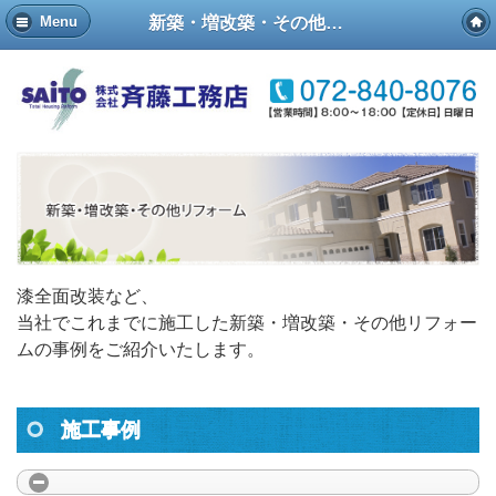
新築・増改築・その他リフォーム
Menu
漆全面改装など、
当社でこれまでに施工した新築・増改築・その他リフォー
ムの事例をご紹介いたします。
施工事例