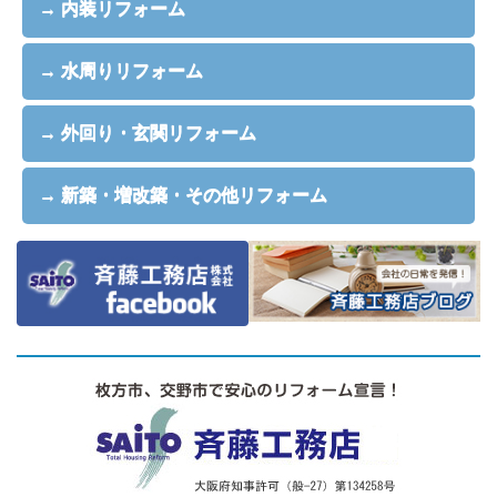
→ 内装リフォーム
→ 水周りリフォーム
→ 外回り・玄関リフォーム
→ 新築・増改築・その他リフォーム