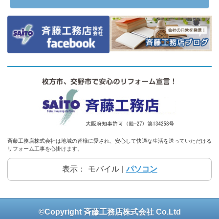
斉藤工務店株式会社は地域の皆様に愛され、安心して快適な生活を送っていただける
リフォーム工事を心掛けます。
表示：
モバイル
|
パソコン
©Copyright 斉藤工務店株式会社 Co.Ltd