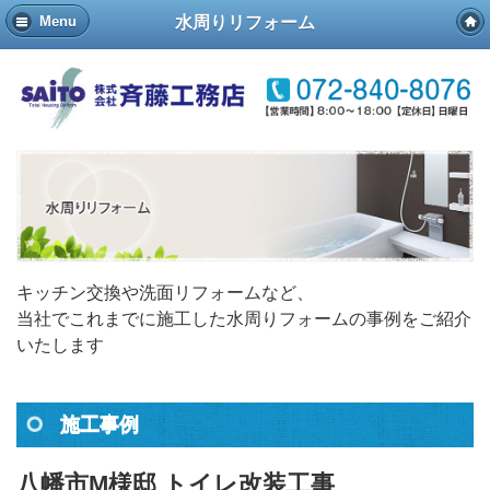
水周りリフォーム
Menu
キッチン交換や洗面リフォームなど、
当社でこれまでに施工した水周りフォームの事例をご紹介
いたします
施工事例
八幡市M様邸 トイレ改装工事