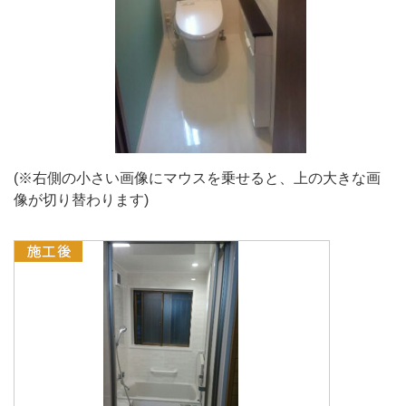
(※右側の小さい画像にマウスを乗せると、上の大きな画
像が切り替わります)