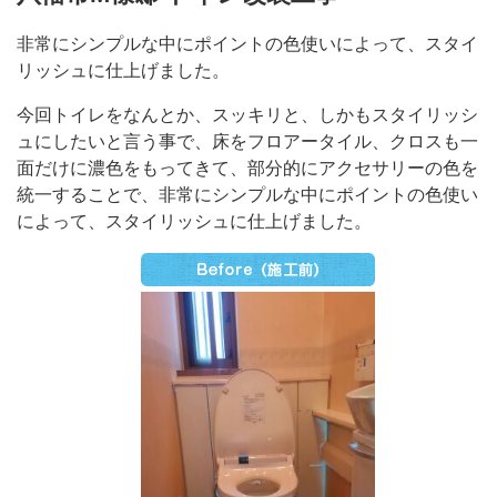
非常にシンプルな中にポイントの色使いによって、スタイ
リッシュに仕上げました。
今回トイレをなんとか、スッキリと、しかもスタイリッシ
ュにしたいと言う事で、床をフロアータイル、クロスも一
面だけに濃色をもってきて、部分的にアクセサリーの色を
統一することで、非常にシンプルな中にポイントの色使い
によって、スタイリッシュに仕上げました。