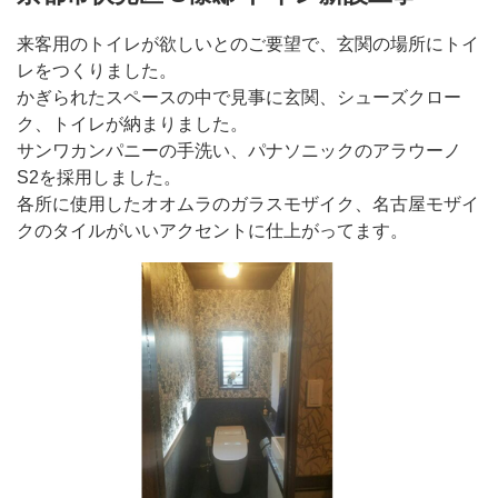
来客用のトイレが欲しいとのご要望で、玄関の場所にトイ
レをつくりました。
かぎられたスペースの中で見事に玄関、シューズクロー
ク、トイレが納まりました。
サンワカンパニーの手洗い、パナソニックのアラウーノ
S2を採用しました。
各所に使用したオオムラのガラスモザイク、名古屋モザイ
クのタイルがいいアクセントに仕上がってます。