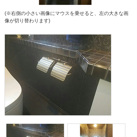
(※右側の小さい画像にマウスを乗せると、左の大きな画
像が切り替わります)