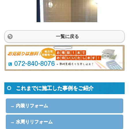
一覧に戻る
これまでに施工した事例をご紹介
→ 内装リフォーム
→ 水周りリフォーム