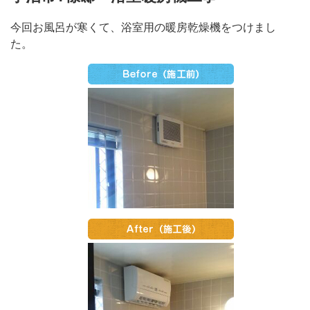
今回お風呂が寒くて、浴室用の暖房乾燥機をつけまし
た。